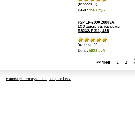
(голосов: 1)
Цена:
4563 руб.
FSP EP-2000 2000VA,
LCD-дисплей, разъёмы
RS232, RJ11, USB
(голосов: 1)
Цена:
5928 руб.
<< пред
1
2
canada pharmacy online
.
comprar lasix