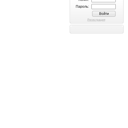
Пароль:
Регистрация