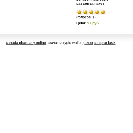
разъемы, пакет
(голосов: 1)
Цена:
97 руб.
canada pharmacy online
. скачать crypto wallet
далее
comprar lasix