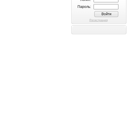
Пароль:
Регистрация