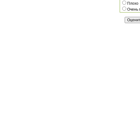
Плохо
Очень 