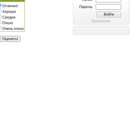
Отлично!
Пароль:
Хорошо
Средне
Регистрация
Плохо
Очень плохо