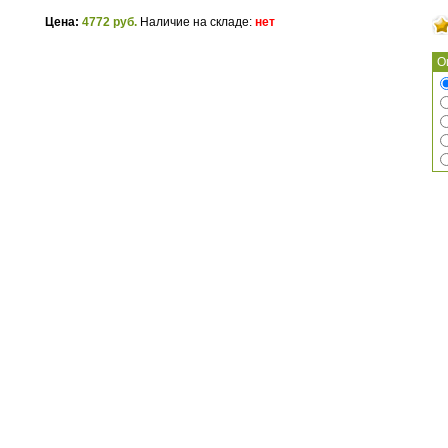
Цена:
4772 руб.
Наличие на складе:
нет
О