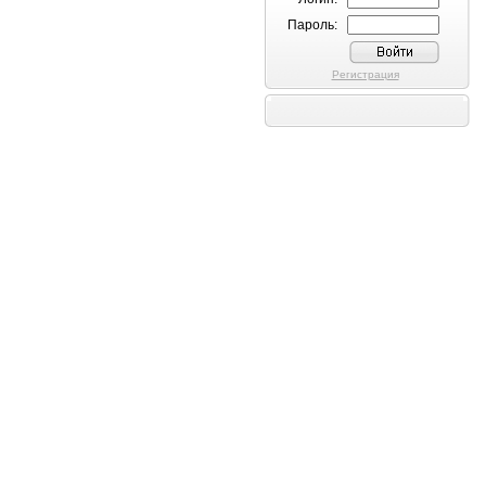
Пароль:
Регистрация