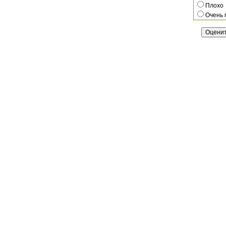
Плохо
Очень 