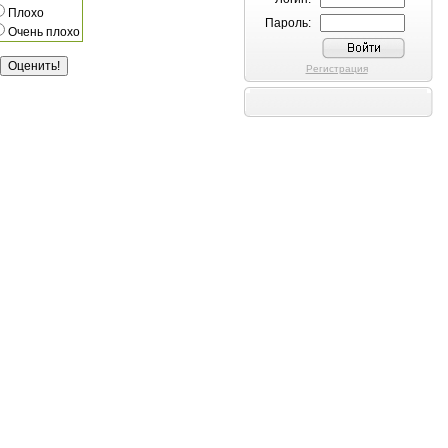
Плохо
Пароль:
Очень плохо
Регистрация