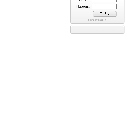
Пароль:
Регистрация