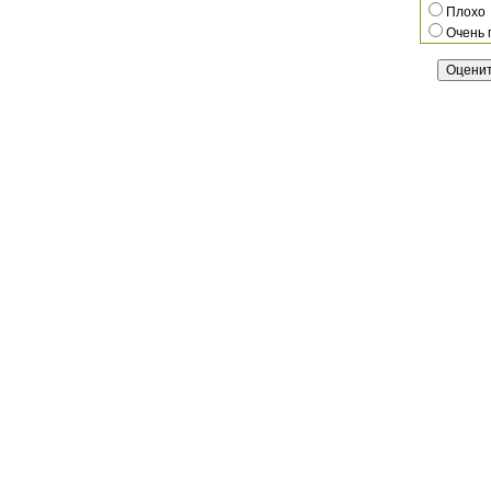
Плохо
Очень 