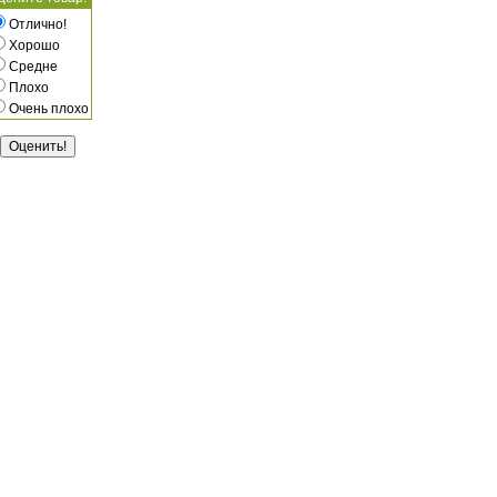
Отлично!
Хорошо
Средне
Плохо
Очень плохо