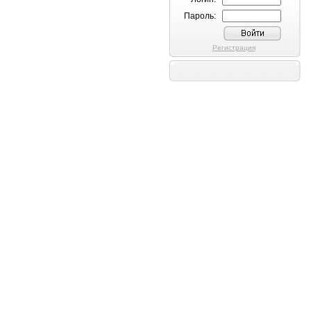
Пароль:
Регистрация