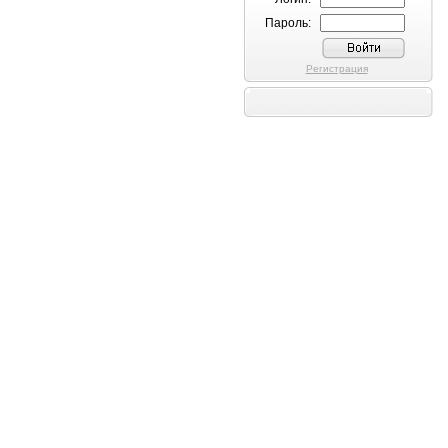
Пароль:
Регистрация