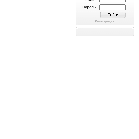
Пароль:
Регистрация