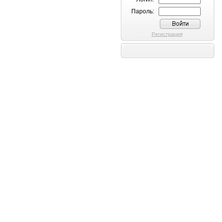
Пароль:
Регистрация