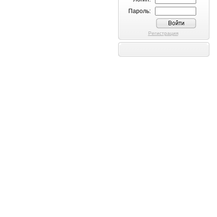
Пароль:
Регистрация