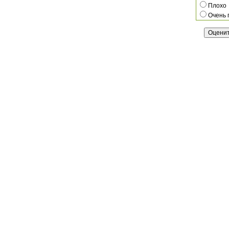
Плохо
Очень 