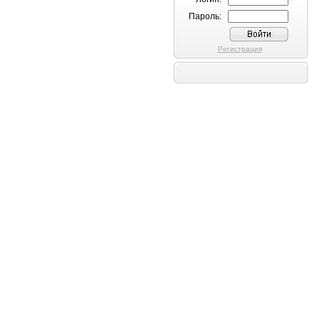
Пароль:
Регистрация