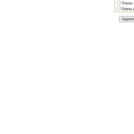
Плохо
Очень 