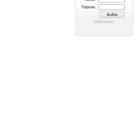
Пароль:
Регистрация