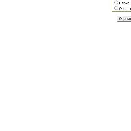
Плохо
Очень 