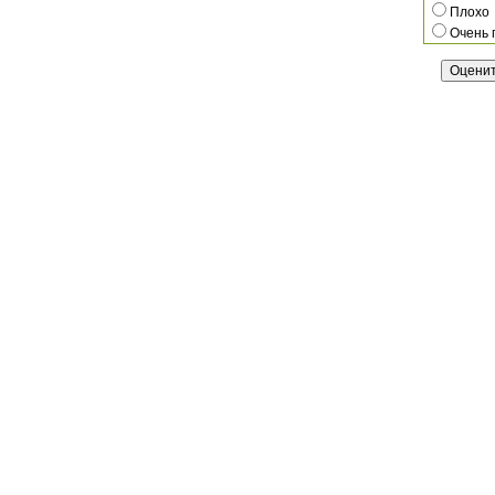
Плохо
Очень 