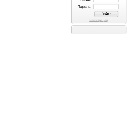
Пароль:
Регистрация