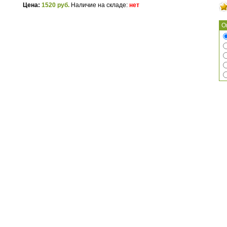
Цена:
1520 руб.
Наличие на складе:
нет
О