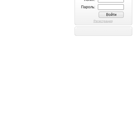
Пароль:
Регистрация