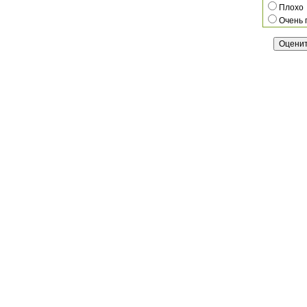
Плохо
Очень 