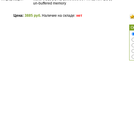
un-buffered memory
Цена:
3885 руб.
Наличие на складе:
нет
О