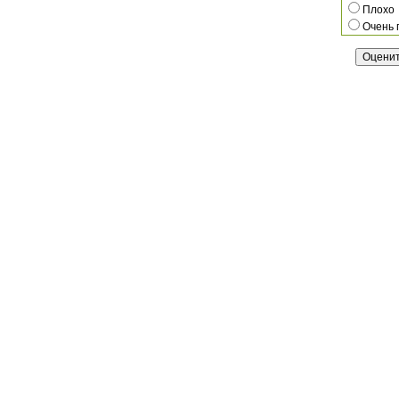
Плохо
Очень 