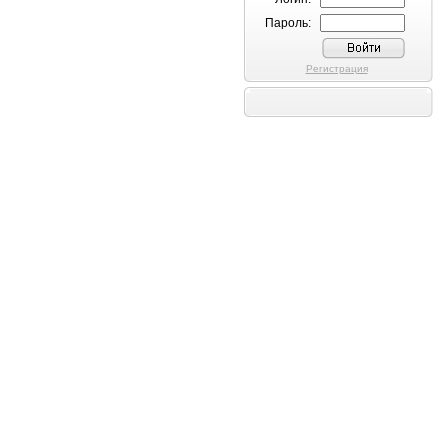
Пароль:
Регистрация