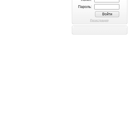
Пароль:
Регистрация