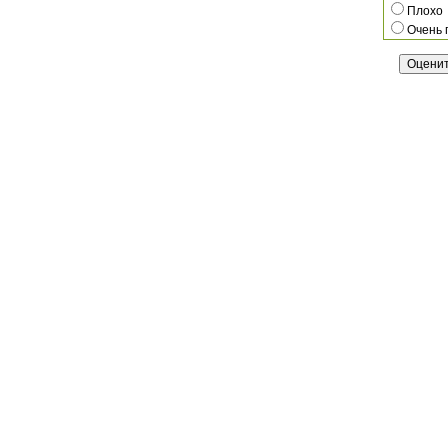
Плохо
Очень 