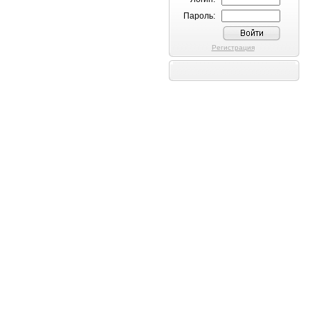
Пароль:
Регистрация