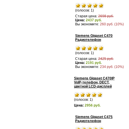
(голосов: 1)
Старая цена:
2698 руб.
Цена:
2437 руб.
Вы экономите:
260 руб. (10%)
Siemens Gigaset C470
Радиотелефон
(голосов: 1)
Старая цена:
2425 руб.
Цена:
2191 руб.
Вы экономите:
234 руб. (10%)
Siemens Gigaset C470IP
VoIP-телефон, DECT,
цветной LCD-дисплей
(голосов: 1)
Цена:
2956 руб.
Siemens Gigaset C475
Радиотелефон