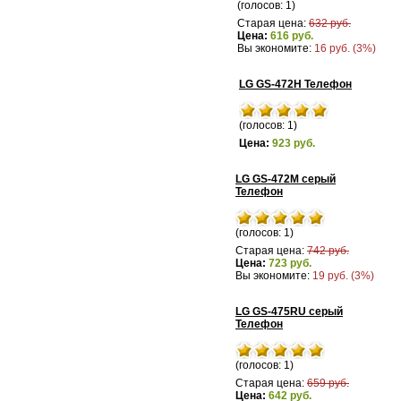
(голосов: 1)
Старая цена:
632 руб.
Цена:
616 руб.
Вы экономите:
16 руб. (3%)
LG GS-472H Телефон
(голосов: 1)
Цена:
923 руб.
LG GS-472M серый
Телефон
(голосов: 1)
Старая цена:
742 руб.
Цена:
723 руб.
Вы экономите:
19 руб. (3%)
LG GS-475RU серый
Телефон
(голосов: 1)
Старая цена:
659 руб.
Цена:
642 руб.